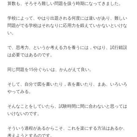
算数も、そろそろ難しい問題を扱う時期になってきました。
学校によって、やはり出題される何度には違いがあり、難しい
問題がでる学校はそれなりに応用力を鍛えていかないといけな
い。
で、思考力、というか考える力を養うには，やはり、試行錯誤
は必要ではあるのです。
同じ問題を15分ぐらいは、かんがえて良い。
そして、自分で図を書いたり，表を書いたり、まあ、いろいろ
やってみる。
そんなことをしていたら、試験時間に間に合わないと思っては
いけないのです。
そういう過程があるからこそ、これを楽にする方法はあるか、
考えようとするのです。