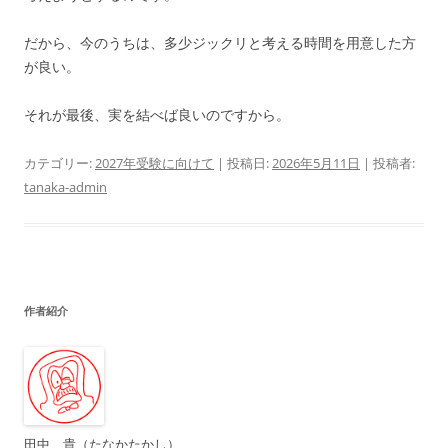
だから、今のうちは、多少ジックリと考える時間を用意した方
が良い。
それが最後、実を結べば良いのですから。
カテゴリー:
2027年受験に向けて
| 投稿日:
2026年5月11日
|
投稿者:
tanaka-admin
作者紹介
田中 貴（たなかたかし）