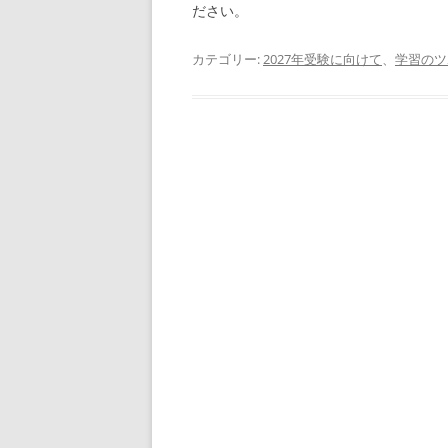
ださい。
カテゴリー:
2027年受験に向けて
、
学習のツ