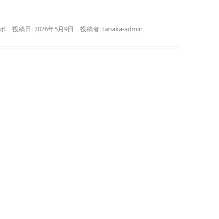
ボ
| 投稿日:
2026年5月9日
|
投稿者:
tanaka-admin