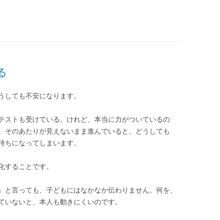
る
うしても不安になります。
テストも受けている。けれど、本当に力がついているの
。そのあたりが見えないまま進んでいると、どうしても
持ちになってしまいます。
化することです。
」と言っても、子どもにはなかなか伝わりません。何を、
ていないと、本人も動きにくいのです。