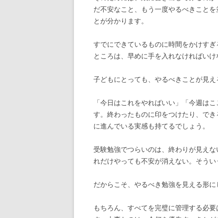
だ不安なこと、もう一度やるべきことを
とが分かります。
すでにできているものに時間をかけすぎ
ところは、早めに手を入れなければいけ
子どもにとっても、やるべきことが見え
「今日はこれをやればいい」「今週はこ
す。終わったものに印をつけたり、でき
に進んでいる実感も持てるでしょう。
受験勉強でつらいのは、終わりが見えな
れだけやっても不安が消えない。そうい
だからこそ、やるべき勉強を見える形に
もちろん、すべてを完璧に管理する必要