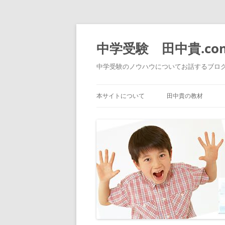
中学受験 田中貴.co
中学受験のノウハウについてお話するブロ
本サイトについて
田中貴の教材