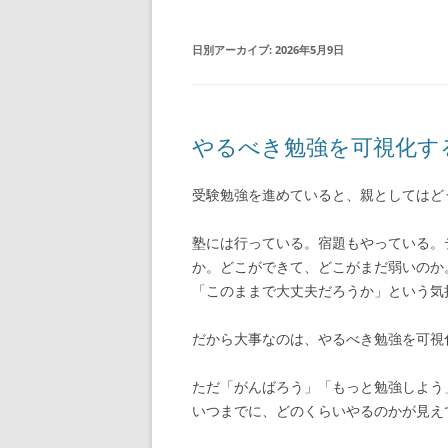
日別アーカイブ:
2026年5月9日
やるべき勉強を可視化す
受験勉強を進めていると、親としてはど
塾には行っている。宿題もやっている。
か。どこができて、どこがまだ弱いのか
「このままで大丈夫だろうか」という気
だから大事なのは、やるべき勉強を可視
ただ「がんばろう」「もっと勉強しよう
いつまでに、どのくらいやるのかが見え