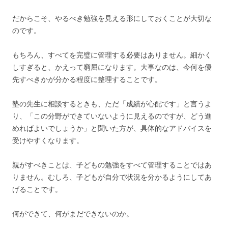
だからこそ、やるべき勉強を見える形にしておくことが大切な
のです。
もちろん、すべてを完璧に管理する必要はありません。細かく
しすぎると、かえって窮屈になります。大事なのは、今何を優
先すべきかが分かる程度に整理することです。
塾の先生に相談するときも、ただ「成績が心配です」と言うよ
り、「この分野ができていないように見えるのですが、どう進
めればよいでしょうか」と聞いた方が、具体的なアドバイスを
受けやすくなります。
親がすべきことは、子どもの勉強をすべて管理することではあ
りません。むしろ、子どもが自分で状況を分かるようにしてあ
げることです。
何ができて、何がまだできないのか。