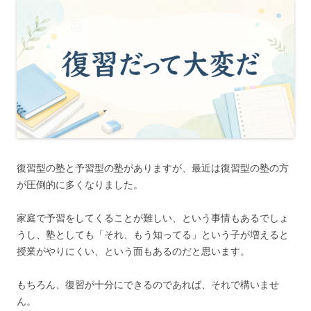
復習型の塾と予習型の塾がありますが、最近は復習型の塾の方
が圧倒的に多くなりました。
家庭で予習をしてくることが難しい、という事情もあるでしょ
うし、塾としても「それ、もう知ってる」という子が増えると
授業がやりにくい、という面もあるのだと思います。
もちろん、復習が十分にできるのであれば、それで構いませ
ん。