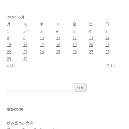
2026年6月
月
火
水
木
金
土
日
1
2
3
4
5
6
7
8
9
10
11
12
13
14
15
16
17
18
19
20
21
22
23
24
25
26
27
28
29
30
« 5月
7月 »
検
索:
最近の投稿
積み重ねが大事