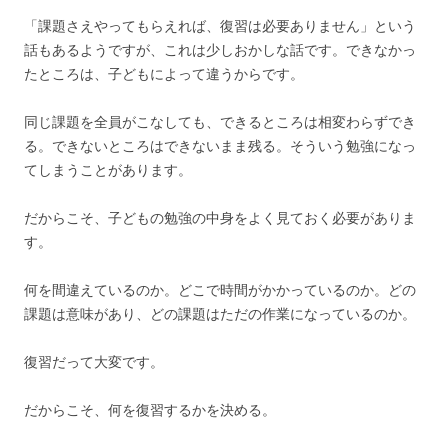
「課題さえやってもらえれば、復習は必要ありません」という
話もあるようですが、これは少しおかしな話です。できなかっ
たところは、子どもによって違うからです。
同じ課題を全員がこなしても、できるところは相変わらずでき
る。できないところはできないまま残る。そういう勉強になっ
てしまうことがあります。
だからこそ、子どもの勉強の中身をよく見ておく必要がありま
す。
何を間違えているのか。どこで時間がかかっているのか。どの
課題は意味があり、どの課題はただの作業になっているのか。
復習だって大変です。
だからこそ、何を復習するかを決める。