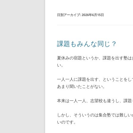
日別アーカイブ:
2026年6月15日
課題もみんな同じ？
夏休みの宿題というか、課題を出す塾は
い。
一人一人に課題を出す、ということをし
あまり聞いたことがない。
本来は一人一人、志望校も違うし、課題
しかし、そういうのは集合塾では難しい
いのです。