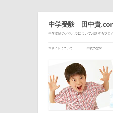
中学受験 田中貴.co
中学受験のノウハウについてお話するブロ
本サイトについて
田中貴の教材