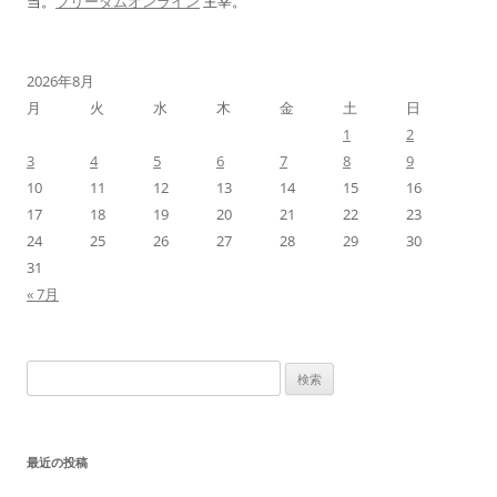
当。
フリーダムオンライン
主宰。
2026年8月
月
火
水
木
金
土
日
1
2
3
4
5
6
7
8
9
10
11
12
13
14
15
16
17
18
19
20
21
22
23
24
25
26
27
28
29
30
31
« 7月
検
索:
最近の投稿