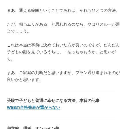
まあ、通える範囲ということであれば、それもひとつの方法。
ただ、相当ムリがある、と思われるのなら、やはりスルーが適
当でしょう。
これは本当は事前に決めておいた方が良いのですが、だんだん
子どもの顔を見ているうちに、「払っちゃおうか」と思いが
ち。
まあ、ご家庭の判断だと思いますが、プラン通り進まれるのが
良いかと思います。
受験で子どもと普通に幸せになる方法、本日の記事
WEBの合格発表が繋がらない
邦学館 理科 オンライン塾