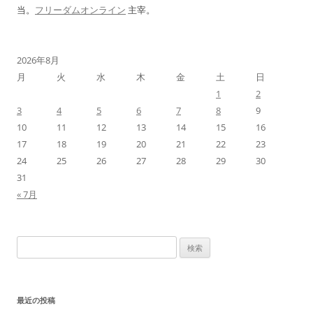
当。
フリーダムオンライン
主宰。
2026年8月
月
火
水
木
金
土
日
1
2
3
4
5
6
7
8
9
10
11
12
13
14
15
16
17
18
19
20
21
22
23
24
25
26
27
28
29
30
31
« 7月
検
索:
最近の投稿