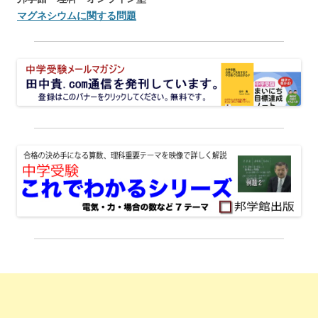
マグネシウムに関する問題