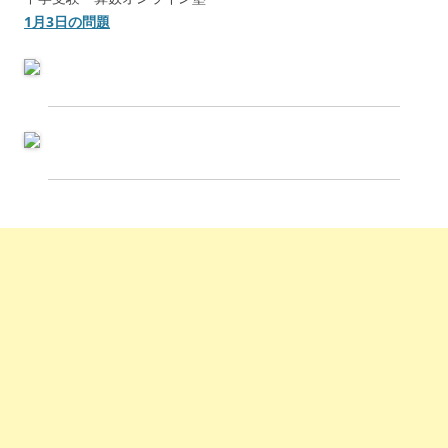
1月3日の問題