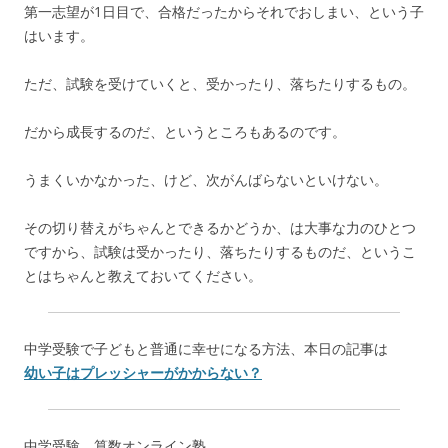
第一志望が1日目で、合格だったからそれでおしまい、という子
はいます。
ただ、試験を受けていくと、受かったり、落ちたりするもの。
だから成長するのだ、というところもあるのです。
うまくいかなかった、けど、次がんばらないといけない。
その切り替えがちゃんとできるかどうか、は大事な力のひとつ
ですから、試験は受かったり、落ちたりするものだ、というこ
とはちゃんと教えておいてください。
中学受験で子どもと普通に幸せになる方法、本日の記事は
幼い子はプレッシャーがかからない？
中学受験 算数オンライン塾