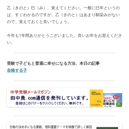
乙（きのと）巳（み）、覚えてください。一般に巳年というの
は、すぐわかるのですが、乙（きのと）はあまり馴染みがない
ので、覚えておくと良いでしょう。
今年も1年間ありがとうございました。良いお年をお迎えくださ
い。
受験で子どもと普通に幸せになる方法、本日の記事
合格する子