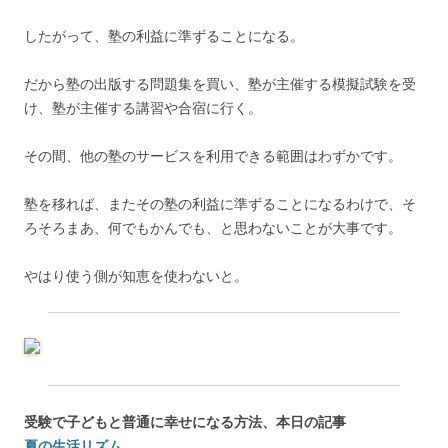
したがって、塾の利益に準ずることになる。
だから塾の出版する問題集を買い、塾が主催する模擬試験を受
け、塾が主催する講習や合宿に行く。
その間、他の塾のサービスを利用できる範囲はわずかです。
塾を移れば、またその塾の利益に準ずることになるわけで、そ
ろそろまあ、何でもかんでも、と思わないことが大事です。
やはり使う側が知恵を使わないと。
受験で子どもと普通に幸せになる方法、本日の記事
夏の生活リズム