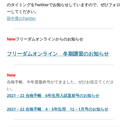
のタイミングをTwitterでお知らせしていますので、ぜひフォロ
ーしてください。
田中貴のTwitter
New
フリーダムオンラインからのお知らせ
フリーダムオンライン 冬期講習のお知らせ
New
合格手帳、今年度最終号ができました。ぜひお役立てくださ
い。
2021－22 合格手帳 6年生用入試直前号のお知らせ
2021－22 合格手帳 4・5年生用 12－1月号のお知らせ