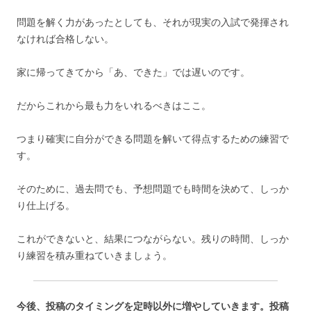
問題を解く力があったとしても、それが現実の入試で発揮され
なければ合格しない。
家に帰ってきてから「あ、できた」では遅いのです。
だからこれから最も力をいれるべきはここ。
つまり確実に自分ができる問題を解いて得点するための練習で
す。
そのために、過去問でも、予想問題でも時間を決めて、しっか
り仕上げる。
これができないと、結果につながらない。残りの時間、しっか
り練習を積み重ねていきましょう。
今後、投稿のタイミングを定時以外に増やしていきます。投稿