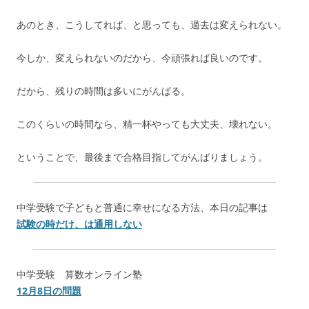
あのとき、こうしてれば、と思っても、過去は変えられない。
今しか、変えられないのだから、今頑張れば良いのです。
だから、残りの時間は多いにがんばる。
このくらいの時間なら、精一杯やっても大丈夫、壊れない。
ということで、最後まで合格目指してがんばりましょう。
中学受験で子どもと普通に幸せになる方法、本日の記事は
試験の時だけ、は通用しない
中学受験 算数オンライン塾
12月8日の問題