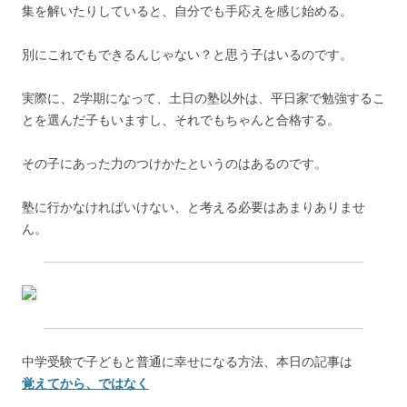
集を解いたりしていると、自分でも手応えを感じ始める。
別にこれでもできるんじゃない？と思う子はいるのです。
実際に、2学期になって、土日の塾以外は、平日家で勉強するこ
とを選んだ子もいますし、それでもちゃんと合格する。
その子にあった力のつけかたというのはあるのです。
塾に行かなければいけない、と考える必要はあまりありませ
ん。
中学受験で子どもと普通に幸せになる方法、本日の記事は
覚えてから、ではなく