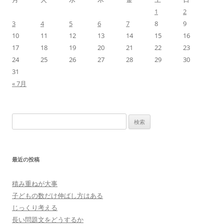
1
2
3
4
5
6
7
8
9
10
11
12
13
14
15
16
17
18
19
20
21
22
23
24
25
26
27
28
29
30
31
« 7月
検
索:
最近の投稿
積み重ねが大事
子どもの数だけ伸ばし方はある
じっくり考える
長い問題文をどうするか