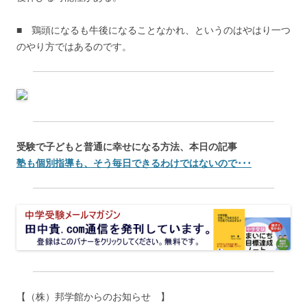
■ 鶏頭になるも牛後になることなかれ、というのはやはり一つ
のやり方ではあるのです。
受験で子どもと普通に幸せになる方法、本日の記事
塾も個別指導も、そう毎日できるわけではないので･･･
【（株）邦学館からのお知らせ 】