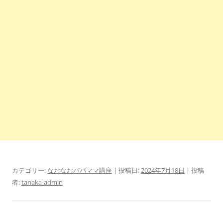
カテゴリー:
なおなおパパママ講座
| 投稿日:
2024年7月18日
|
投稿
者:
tanaka-admin