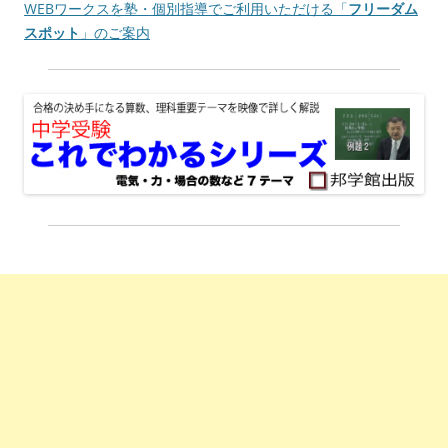
WEBワークスを塾・個別指導でご利用いただける「
フリーダム
スポット
」のご案内