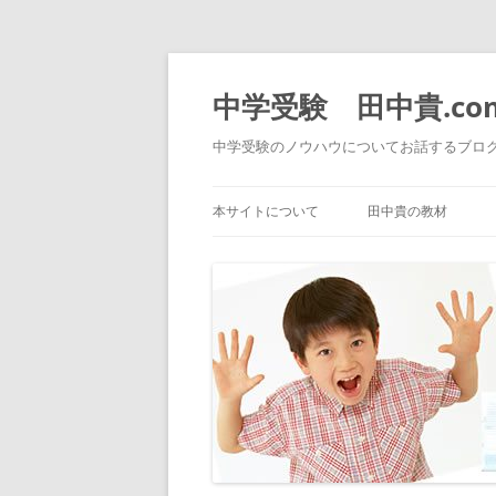
中学受験 田中貴.co
中学受験のノウハウについてお話するブロ
本サイトについて
田中貴の教材