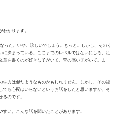
がわかります。
になった。いや、珍しいでしょう。きっと。しかし、そのく
いに決まっている。ここまでのレベルではないにしろ、足
文章を書くのが好きな子がいて、背の高い子がいて。ま
の学力は似たようなものかもしれません。しかし、その後
しても心配はいらないというお話をしたと思いますが、そ
せるのです。
やすい。こんな話を聞いたことがあります。