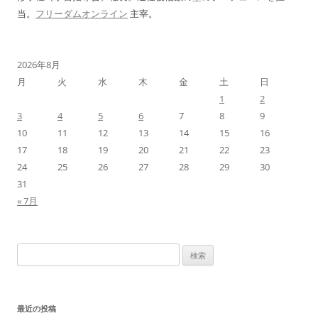
当。
フリーダムオンライン
主宰。
2026年8月
月
火
水
木
金
土
日
1
2
3
4
5
6
7
8
9
10
11
12
13
14
15
16
17
18
19
20
21
22
23
24
25
26
27
28
29
30
31
« 7月
検
索:
最近の投稿