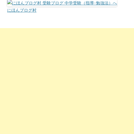
にほんブログ村