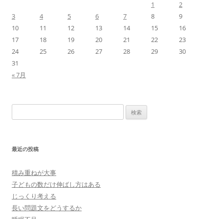
1
2
3
4
5
6
7
8
9
10
11
12
13
14
15
16
17
18
19
20
21
22
23
24
25
26
27
28
29
30
31
« 7月
検
索:
最近の投稿
積み重ねが大事
子どもの数だけ伸ばし方はある
じっくり考える
長い問題文をどうするか