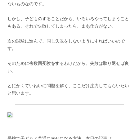
ないものなのです。
しかし、子どものすることだから、いろいろやってしまうこと
もある。それで失敗してしまったら、まあ仕方がない。
次の試験に進んで、同じ失敗をしないようにすればいいので
す。
そのために複数回受験をするわけだから、失敗は取り返せば良
い。
とにかくていねいに問題を解く、ここだけ注力してもらいたい
と思います。
受験で子どもと普通に幸せになる方法、本日の記事は