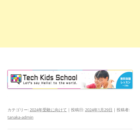
カテゴリー:
2024年受験に向けて
| 投稿日:
2024年1月29日
|
投稿者:
tanaka-admin