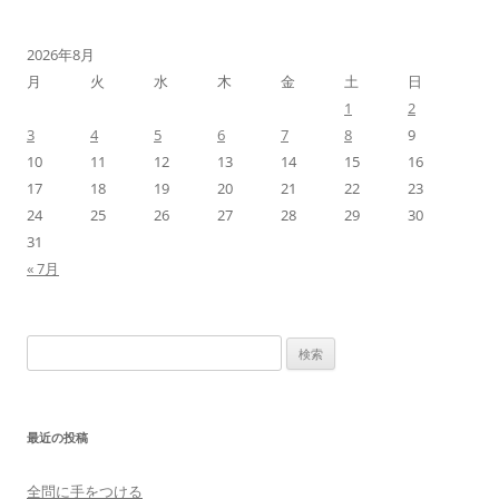
2026年8月
月
火
水
木
金
土
日
1
2
3
4
5
6
7
8
9
10
11
12
13
14
15
16
17
18
19
20
21
22
23
24
25
26
27
28
29
30
31
« 7月
検
索:
最近の投稿
全問に手をつける