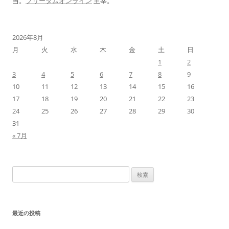
当。
フリーダムオンライン
主宰。
2026年8月
月
火
水
木
金
土
日
1
2
3
4
5
6
7
8
9
10
11
12
13
14
15
16
17
18
19
20
21
22
23
24
25
26
27
28
29
30
31
« 7月
検
索:
最近の投稿