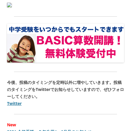
今後、投稿のタイミングを定時以外に増やしていきます。投稿
のタイミングをTwitterでお知らせしていますので、ぜひフォロ
ーしてください。
Twitter
New