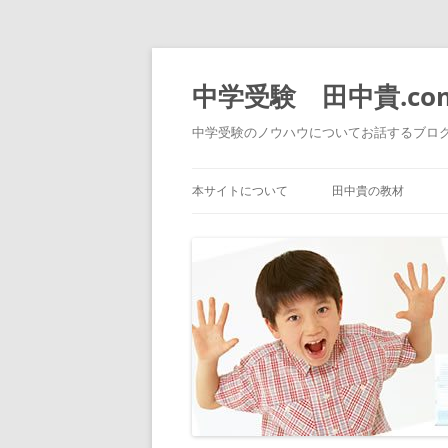
中学受験 田中貴.co
中学受験のノウハウについてお話するブロ
本サイトについて
田中貴の教材