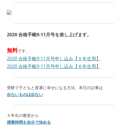
2020 合格手帳9-11月号を差し上げます。
無料
です。
2020 合格手帳9-11月号申し込み【５年生用】
2020 合格手帳9-11月号申し込み【６年生用】
受験で子どもと普通に幸せになる方法、本日の記事は
出ないものは出ない
５年生の教室から
授業時間を自分で決める