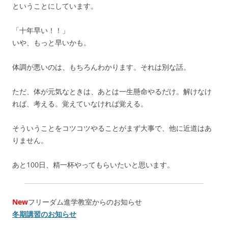
ということにしています。
「十年早い！！」
いや、もっと早いかも。
体調が悪いのは、もちろんわかります。それは別な話。
ただ、体が元気なときは、あとは一生懸命やるだけ。解けなけ
れば、考える。覚えていなければ覚える。
そういうことをコツコツやることがまず大事で、他に近道はあ
りません。
あと100日、精一杯やってもらいたいと思います。
New
フリーダム進学教室からのお知らせ
冬期講習のお知らせ