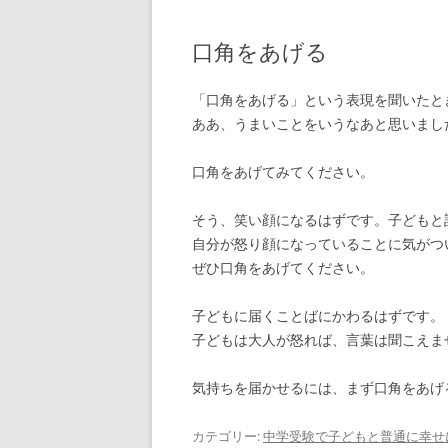
口角をあげる
「口角をあげる」という表現を聞いたと
ああ、うまいことをいうなあと思いまし
口角をあげてみてください。
そう、笑い顔になるはずです。子どもと
自分が怒り顔になっていることに気がつ
ぜひ口角をあげてください。
子どもに届くことばにかわるはずです。
子どもは大人が怒れば、言葉は聞こえま
気持ちを届かせるには、まず口角をあげ
カテゴリー:
中学受験で子どもと普通に幸せ