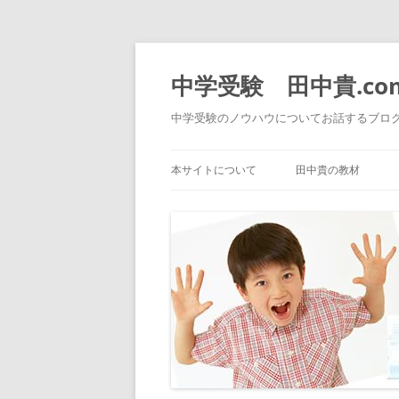
中学受験 田中貴.co
中学受験のノウハウについてお話するブロ
本サイトについて
田中貴の教材