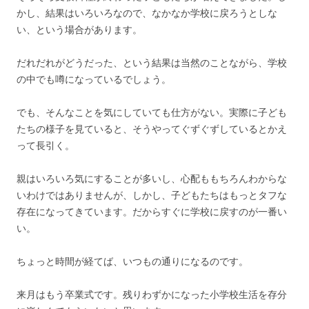
かし、結果はいろいろなので、なかなか学校に戻ろうとしな
い、という場合があります。
だれだれがどうだった、という結果は当然のことながら、学校
の中でも噂になっているでしょう。
でも、そんなことを気にしていても仕方がない。実際に子ども
たちの様子を見ていると、そうやってぐずぐずしているとかえ
って長引く。
親はいろいろ気にすることが多いし、心配ももちろんわからな
いわけではありませんが、しかし、子どもたちはもっとタフな
存在になってきています。だからすぐに学校に戻すのが一番い
い。
ちょっと時間が経てば、いつもの通りになるのです。
来月はもう卒業式です。残りわずかになった小学校生活を存分