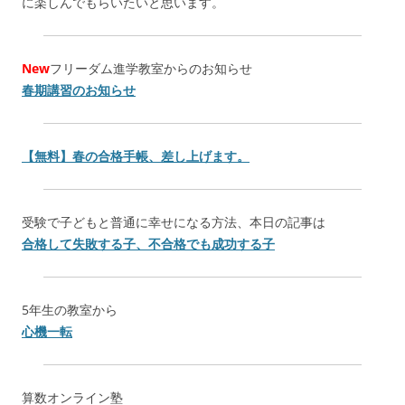
に楽しんでもらいたいと思います。
New
フリーダム進学教室からのお知らせ
春期講習のお知らせ
【無料】春の合格手帳、差し上げます。
受験で子どもと普通に幸せになる方法、本日の記事は
合格して失敗する子、不合格でも成功する子
5年生の教室から
心機一転
算数オンライン塾