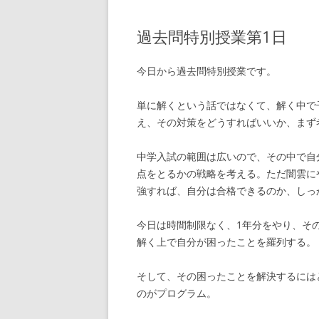
過去問特別授業第1日
今日から過去問特別授業です。
単に解くという話ではなくて、解く中で
え、その対策をどうすればいいか、まず
中学入試の範囲は広いので、その中で自
点をとるかの戦略を考える。ただ闇雲に
強すれば、自分は合格できるのか、しっ
今日は時間制限なく、1年分をやり、そ
解く上で自分が困ったことを羅列する。
そして、その困ったことを解決するには
のがプログラム。