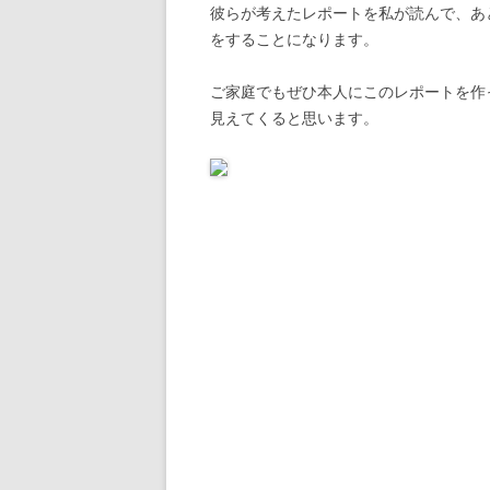
彼らが考えたレポートを私が読んで、あ
をすることになります。
ご家庭でもぜひ本人にこのレポートを作
見えてくると思います。