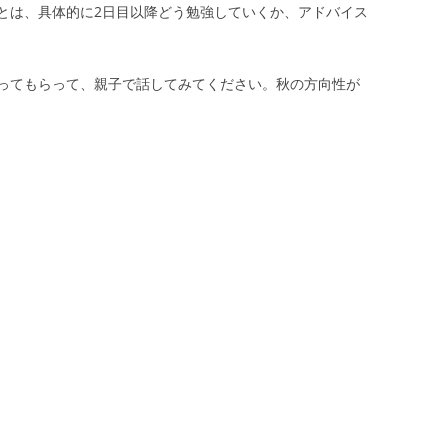
とは、具体的に2日目以降どう勉強していくか、アドバイス
ってもらって、親子で話してみてください。秋の方向性が