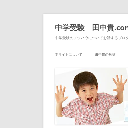
中学受験 田中貴.co
中学受験のノウハウについてお話するブロ
本サイトについて
田中貴の教材