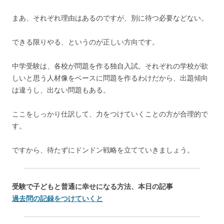
まあ、それぞれ理由はあるのですが、別に待つ必要などない。
できる限りやる、というのが正しい方向です。
中学受験は、各校が問題を作る独自入試。それぞれの学校が欲
しいと思う人材像をベースに問題を作るわけだから、出題傾向
は違うし、出ない問題もある。
ここをしっかり仕訳して、力をつけていくことの方が合理的で
す。
ですから、待たずにドンドン戦略を立てていきましょう。
受験で子どもと普通に幸せになる方法、本日の記事
過去問の記録をつけていくと