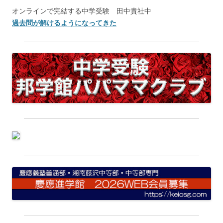
オンラインで完結する中学受験 田中貴社中
過去問が解けるようになってきた