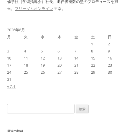
修学社（学習指導会）社長。退任後複数の塾のプロデュースを担
当。
フリーダムオンライン
主宰。
2026年8月
月
火
水
木
金
土
日
1
2
3
4
5
6
7
8
9
10
11
12
13
14
15
16
17
18
19
20
21
22
23
24
25
26
27
28
29
30
31
« 7月
検
索:
最近の投稿