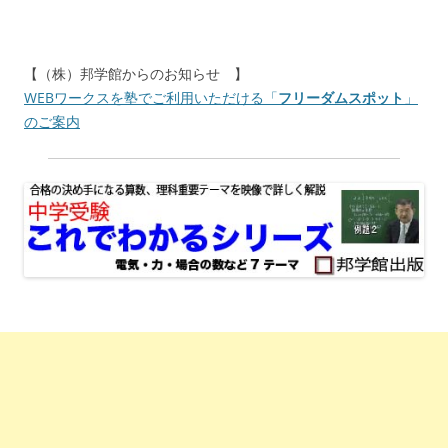
【（株）邦学館からのお知らせ 】
WEBワークスを塾でご利用いただける「
フリーダムスポット
」
のご案内