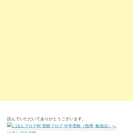
読んでいただいてありがとうございます。
にほんブログ村