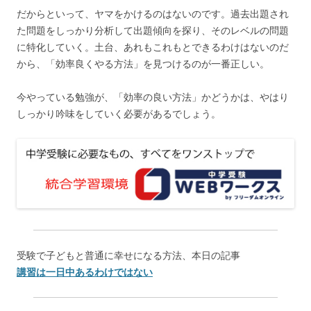
だからといって、ヤマをかけるのはないのです。過去出題され
た問題をしっかり分析して出題傾向を探り、そのレベルの問題
に特化していく。土台、あれもこれもとできるわけはないのだ
から、「効率良くやる方法」を見つけるのが一番正しい。
今やっている勉強が、「効率の良い方法」かどうかは、やはり
しっかり吟味をしていく必要があるでしょう。
受験で子どもと普通に幸せになる方法、本日の記事
講習は一日中あるわけではない