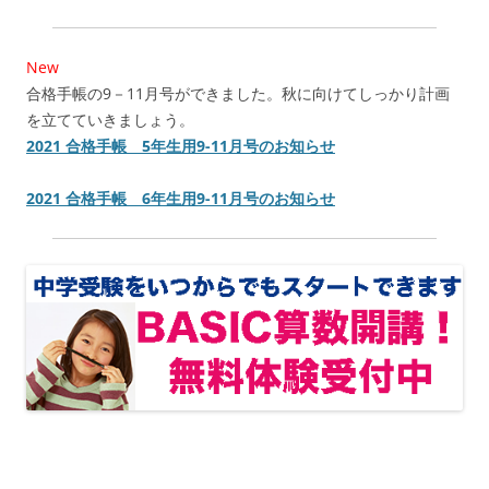
New
合格手帳の9－11月号ができました。秋に向けてしっかり計画
を立てていきましょう。
2021 合格手帳 5年生用9-11月号のお知らせ
2021 合格手帳 6年生用9-11月号のお知らせ