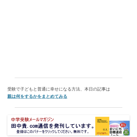
受験で子どもと普通に幸せになる方法、本日の記事は
親は何をするかをまとめてみる