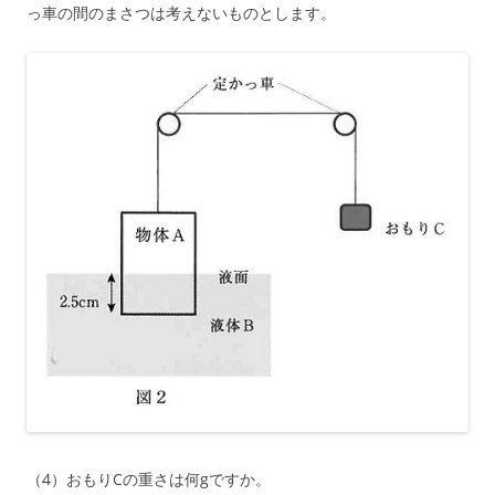
っ車の間のまさつは考えないものとします。
（4）おもりCの重さは何gですか。