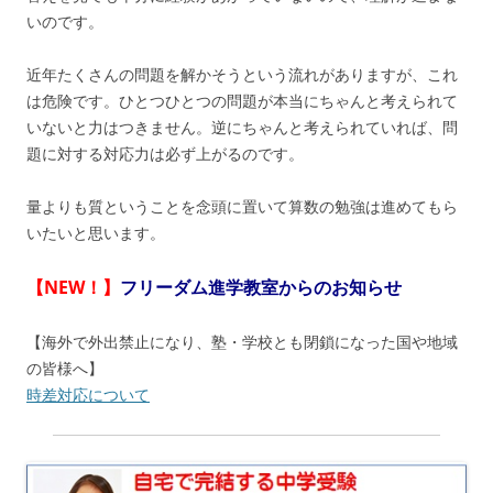
いのです。
近年たくさんの問題を解かそうという流れがありますが、これ
は危険です。ひとつひとつの問題が本当にちゃんと考えられて
いないと力はつきません。逆にちゃんと考えられていれば、問
題に対する対応力は必ず上がるのです。
量よりも質ということを念頭に置いて算数の勉強は進めてもら
いたいと思います。
【NEW！】
フリーダム進学教室からのお知らせ
【海外で外出禁止になり、塾・学校とも閉鎖になった国や地域
の皆様へ】
時差対応について