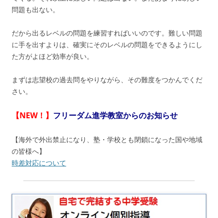
問題も出ない。
だから出るレベルの問題を練習すればいいのです。難しい問題
に手を出すよりは、確実にそのレベルの問題をできるようにし
た方がよほど効率が良い。
まずは志望校の過去問をやりながら、その難度をつかんでくだ
さい。
【NEW！】
フリーダム進学教室からのお知らせ
【海外で外出禁止になり、塾・学校とも閉鎖になった国や地域
の皆様へ】
時差対応について