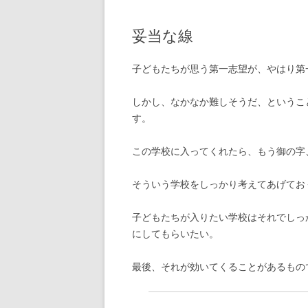
妥当な線
子どもたちが思う第一志望が、やはり第
しかし、なかなか難しそうだ、というこ
す。
この学校に入ってくれたら、もう御の字
そういう学校をしっかり考えてあげてお
子どもたちが入りたい学校はそれでしっ
にしてもらいたい。
最後、それが効いてくることがあるもの