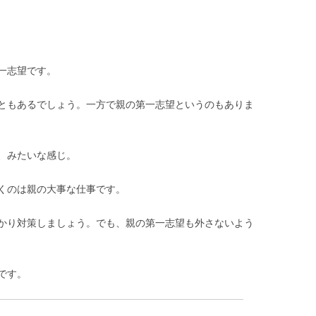
一志望です。
ともあるでしょう。一方で親の第一志望というのもありま
、みたいな感じ。
くのは親の大事な仕事です。
かり対策しましょう。でも、親の第一志望も外さないよう
です。