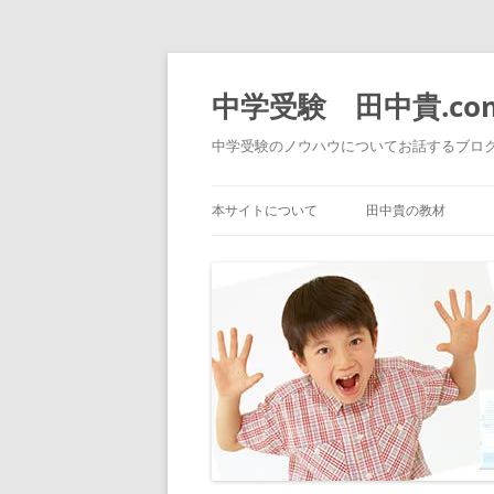
中学受験 田中貴.co
中学受験のノウハウについてお話するブロ
本サイトについて
田中貴の教材