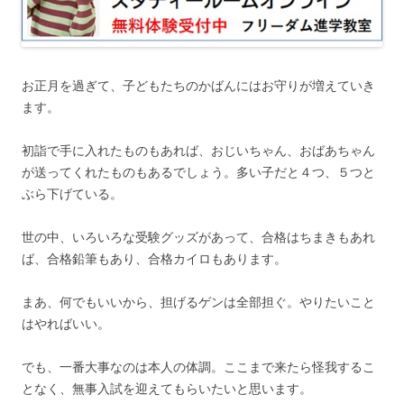
お正月を過ぎて、子どもたちのかばんにはお守りが増えていき
ます。
初詣で手に入れたものもあれば、おじいちゃん、おばあちゃん
が送ってくれたものもあるでしょう。多い子だと４つ、５つと
ぶら下げている。
世の中、いろいろな受験グッズがあって、合格はちまきもあれ
ば、合格鉛筆もあり、合格カイロもあります。
まあ、何でもいいから、担げるゲンは全部担ぐ。やりたいこと
はやればいい。
でも、一番大事なのは本人の体調。ここまで来たら怪我するこ
となく、無事入試を迎えてもらいたいと思います。