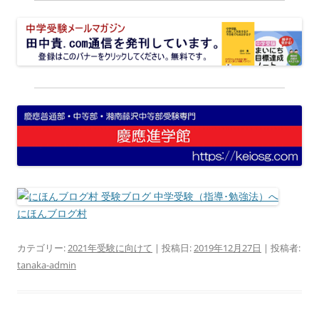
にほんブログ村
カテゴリー:
2021年受験に向けて
| 投稿日:
2019年12月27日
|
投稿者:
tanaka-admin