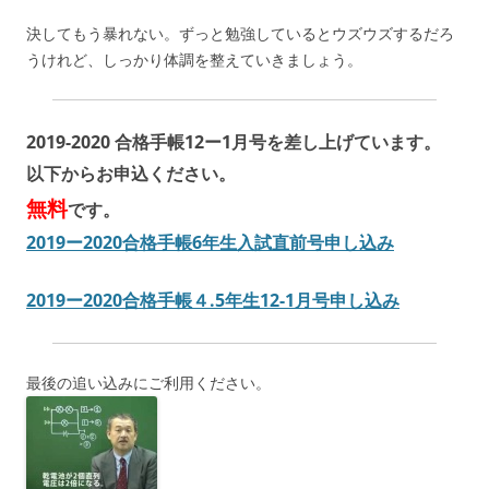
決してもう暴れない。ずっと勉強しているとウズウズするだろ
うけれど、しっかり体調を整えていきましょう。
2019-2020 合格手帳12ー1月号を差し上げています。
以下からお申込ください。
無料
です。
2019ー2020合格手帳6年生入試直前号申し込み
2019ー2020合格手帳４.5年生12-1月号申し込み
最後の追い込みにご利用ください。