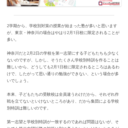
2学期から、学校別対策の授業が始まった塾が多いと思います
が、東京・神奈川の場合はやはり2月1日校に限定されることが
多い。
神奈川だと2月2日の学校を第一志望にする子どもたちも少なく
ないのですが、しかし、そうたくさん学校別特訓を作ることは
難しいから、どうしても2月1日校に限定されるところはあるわ
けで、したがって思い通りの勉強ができない、という場合が多
いでしょう。
本来、子どもたちの受験校は全員違うわけだから、それぞれ作
戦を立てないといけないところがあり、だから集団による学校
別特訓は難しいのです。
第一志望と学校別特訓が一致するのであれば問題はないが、そ