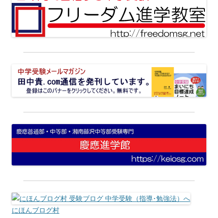
にほんブログ村