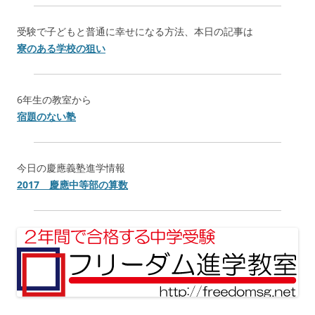
受験で子どもと普通に幸せになる方法、本日の記事は
寮のある学校の狙い
6年生の教室から
宿題のない塾
今日の慶應義塾進学情報
2017 慶應中等部の算数