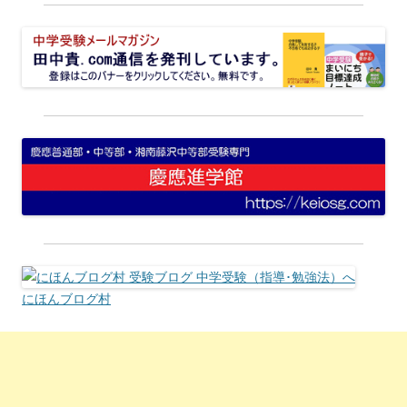
にほんブログ村