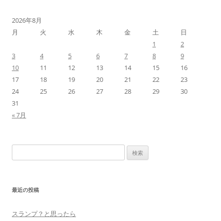
2026年8月
月
火
水
木
金
土
日
1
2
3
4
5
6
7
8
9
10
11
12
13
14
15
16
17
18
19
20
21
22
23
24
25
26
27
28
29
30
31
« 7月
検
索:
最近の投稿
スランプ？と思ったら