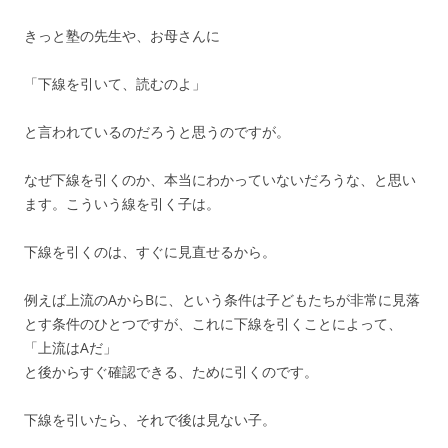
きっと塾の先生や、お母さんに
「下線を引いて、読むのよ」
と言われているのだろうと思うのですが。
なぜ下線を引くのか、本当にわかっていないだろうな、と思い
ます。こういう線を引く子は。
下線を引くのは、すぐに見直せるから。
例えば上流のAからBに、という条件は子どもたちが非常に見落
とす条件のひとつですが、これに下線を引くことによって、
「上流はAだ」
と後からすぐ確認できる、ために引くのです。
下線を引いたら、それで後は見ない子。