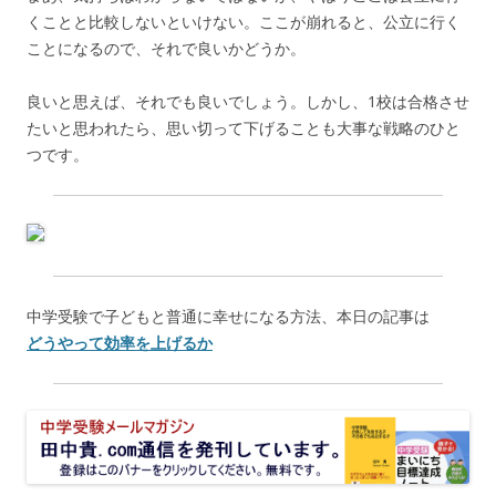
くことと比較しないといけない。ここが崩れると、公立に行く
ことになるので、それで良いかどうか。
良いと思えば、それでも良いでしょう。しかし、1校は合格させ
たいと思われたら、思い切って下げることも大事な戦略のひと
つです。
中学受験で子どもと普通に幸せになる方法、本日の記事は
どうやって効率を上げるか