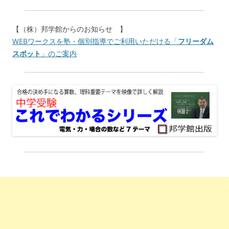
【（株）邦学館からのお知らせ 】
WEBワークスを塾・個別指導でご利用いただける「
フリーダム
スポット
」のご案内