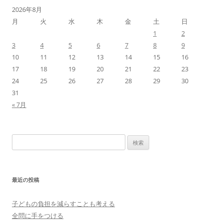
2026年8月
月
火
水
木
金
土
日
1
2
3
4
5
6
7
8
9
10
11
12
13
14
15
16
17
18
19
20
21
22
23
24
25
26
27
28
29
30
31
« 7月
検
索:
最近の投稿
子どもの負担を減らすことも考える
全問に手をつける