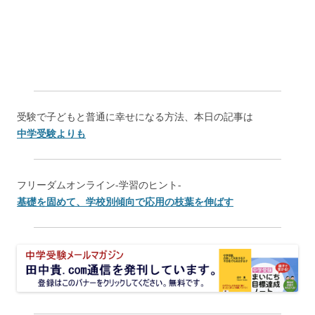
受験で子どもと普通に幸せになる方法、本日の記事は
中学受験よりも
フリーダムオンライン-学習のヒント-
基礎を固めて、学校別傾向で応用の枝葉を伸ばす