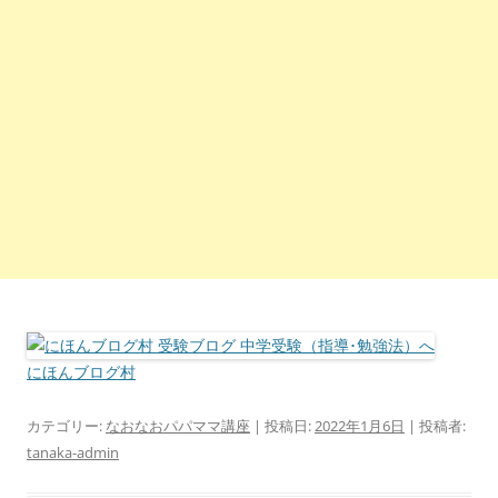
にほんブログ村
カテゴリー:
なおなおパパママ講座
| 投稿日:
2022年1月6日
|
投稿者:
tanaka-admin