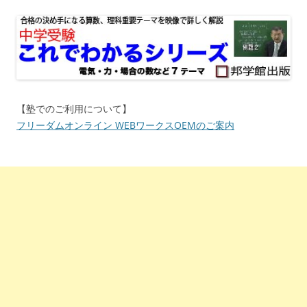
【塾でのご利用について】
フリーダムオンライン WEBワークスOEMのご案内