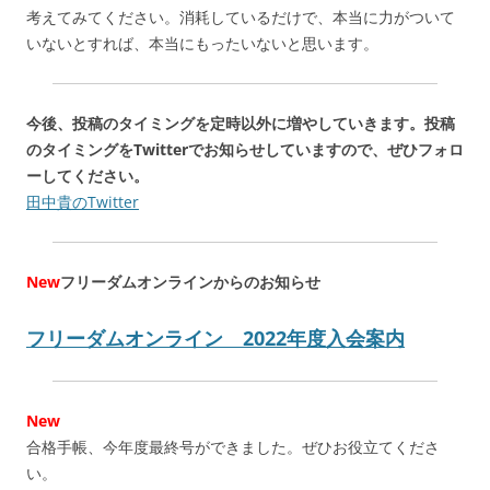
考えてみてください。消耗しているだけで、本当に力がついて
いないとすれば、本当にもったいないと思います。
今後、投稿のタイミングを定時以外に増やしていきます。投稿
のタイミングをTwitterでお知らせしていますので、ぜひフォロ
ーしてください。
田中貴のTwitter
New
フリーダムオンラインからのお知らせ
フリーダムオンライン 2022年度入会案内
New
合格手帳、今年度最終号ができました。ぜひお役立てくださ
い。