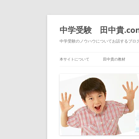
中学受験 田中貴.co
中学受験のノウハウについてお話するブロ
本サイトについて
田中貴の教材