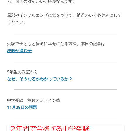
ら、個々の対応がいる時期なんです。
風邪やインフルエンザに気をつけて、納得のいく冬休みにして
ください。
受験で子どもと普通に幸せになる方法、本日の記事は
理解が進む子
5年生の教室から
なぜ、そうなるかわかっているか？
中学受験 算数オンライン塾
11月28日の問題