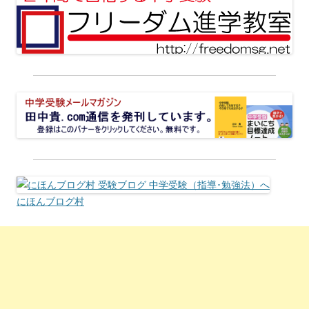
にほんブログ村