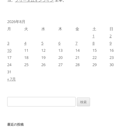
当。
フリーダムオンライン
主宰。
2026年8月
月
火
水
木
金
土
日
1
2
3
4
5
6
7
8
9
10
11
12
13
14
15
16
17
18
19
20
21
22
23
24
25
26
27
28
29
30
31
« 7月
検
索:
最近の投稿