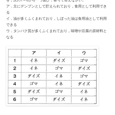
ア．主にデンプンとして貯えられており，食用として利用でき
る
イ．油が多くふくまれており，しぼった油は食用油として利用
できる
ウ．タンパク質が多くふくまれており，味噌や豆腐の原材料と
なる