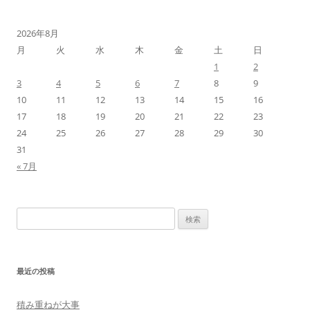
2026年8月
月
火
水
木
金
土
日
1
2
3
4
5
6
7
8
9
10
11
12
13
14
15
16
17
18
19
20
21
22
23
24
25
26
27
28
29
30
31
« 7月
検
索:
最近の投稿
積み重ねが大事