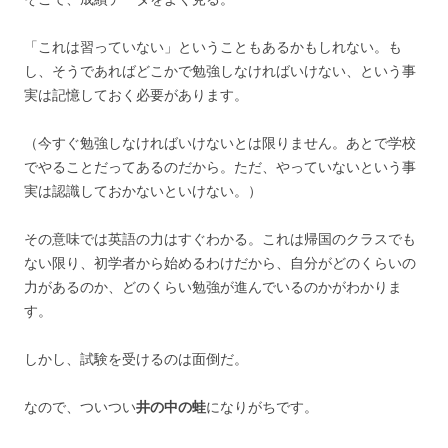
「これは習っていない」ということもあるかもしれない。も
し、そうであればどこかで勉強しなければいけない、という事
実は記憶しておく必要があります。
（今すぐ勉強しなければいけないとは限りません。あとで学校
でやることだってあるのだから。ただ、やっていないという事
実は認識しておかないといけない。）
その意味では英語の力はすぐわかる。これは帰国のクラスでも
ない限り、初学者から始めるわけだから、自分がどのくらいの
力があるのか、どのくらい勉強が進んでいるのかがわかりま
す。
しかし、試験を受けるのは面倒だ。
なので、ついつい
井の中の蛙
になりがちです。