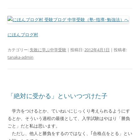
にほんブログ村
カテゴリー:
失敗に学ぶ中学受験
| 投稿日:
2012年4月1日
|
投稿者:
tanaka-admin
「絶対に受かる」といいつづけた子
学力をつけるとか、ていねいにじっくり考えられるようにす
るとか、そういう過程の最後として、入学試験はやはり「勝負
ごと」だと私は思います。
ただし、他人と勝負をするのではなく、｢合格点をとる」とい