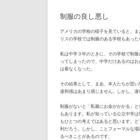
制服の良し悪し
アメリカの学校の様子を見ていると、ま
リスの学校では制服のある学校もあった
私は中学３年のときに、その学校で制服
ってしまったので、中学だけあるのはお
は着なくなった。
その結果として、まあ、本人たちが思い
違和感はあまり感じません。しかし、違
制服がないと「私服にお金がかかる」と
もあります。私が知っている公立中学は
もひとつの考えではあると思います。ど
利だろう。しかし、ことフォーマルな場
るべきことがあるのです。