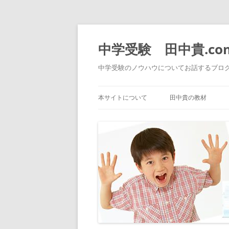
中学受験 田中貴.co
中学受験のノウハウについてお話するブロ
本サイトについて
田中貴の教材