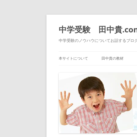
中学受験 田中貴.co
中学受験のノウハウについてお話するブロ
本サイトについて
田中貴の教材