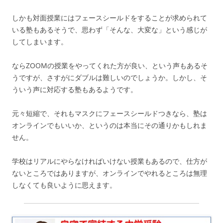
しかも対面授業にはフェースシールドをすることが求められて
いる塾もあるそうで、思わず「そんな、大変な」という感じが
してしまいます。
ならZOOMの授業をやってくれた方が良い、という声もあるそ
うですが、さすがにダブルは難しいのでしょうか。しかし、そ
ういう声に対応する塾もあるようです。
元々短縮で、それもマスクにフェースシールドつきなら、塾は
オンラインでもいいか、というのは本当にその通りかもしれま
せん。
学校はリアルにやらなければいけない授業もあるので、仕方が
ないところではありますが、オンラインでやれるところは無理
しなくても良いように思えます。