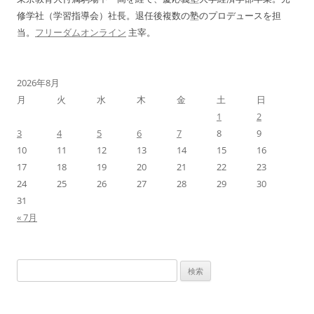
修学社（学習指導会）社長。退任後複数の塾のプロデュースを担
当。
フリーダムオンライン
主宰。
2026年8月
月
火
水
木
金
土
日
1
2
3
4
5
6
7
8
9
10
11
12
13
14
15
16
17
18
19
20
21
22
23
24
25
26
27
28
29
30
31
« 7月
検
索: