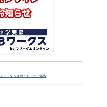
「フリーダムスポット」のご案内