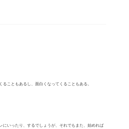
くることもあるし、面白くなってくることもある。
レにいったり、するでしょうが、それでもまた、始めれば