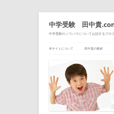
中学受験 田中貴.co
中学受験のノウハウについてお話するブロ
本サイトについて
田中貴の教材