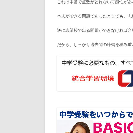
これは本番で点数がとれない可能性があ
本人ができる問題であったとしても、志
逆に志望校で出る問題ができなければ合
だから、しっかり過去問の練習を積み重