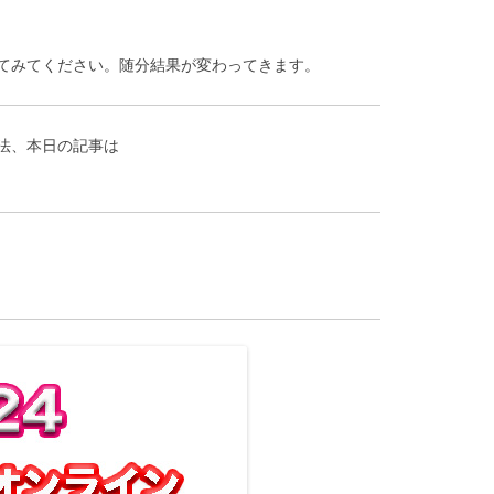
てみてください。随分結果が変わってきます。
法、本日の記事は