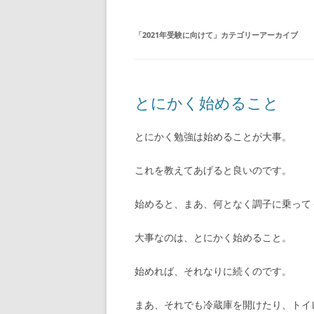
「
2021年受験に向けて
」カテゴリーアーカイブ
とにかく始めること
とにかく勉強は始めることが大事。
これを教えてあげると良いのです。
始めると、まあ、何となく調子に乗って
大事なのは、とにかく始めること。
始めれば、それなりに続くのです。
まあ、それでも冷蔵庫を開けたり、トイ