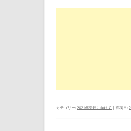
カテゴリー:
2021年受験に向けて
| 投稿日: