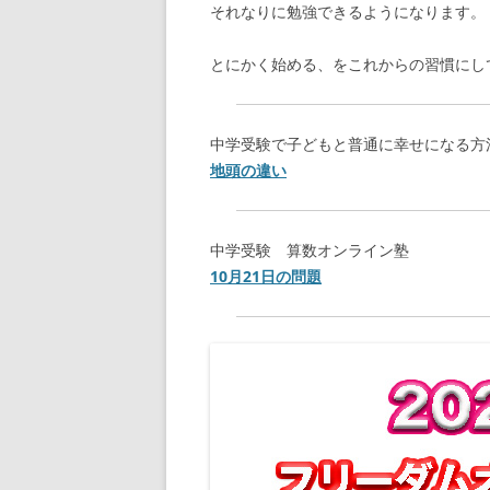
それなりに勉強できるようになります。
とにかく始める、をこれからの習慣にし
中学受験で子どもと普通に幸せになる方
地頭の違い
中学受験 算数オンライン塾
10月21日の問題