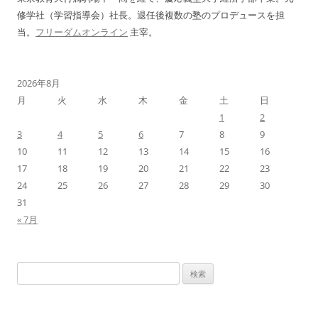
修学社（学習指導会）社長。退任後複数の塾のプロデュースを担
当。
フリーダムオンライン
主宰。
2026年8月
月
火
水
木
金
土
日
1
2
3
4
5
6
7
8
9
10
11
12
13
14
15
16
17
18
19
20
21
22
23
24
25
26
27
28
29
30
31
« 7月
検
索: