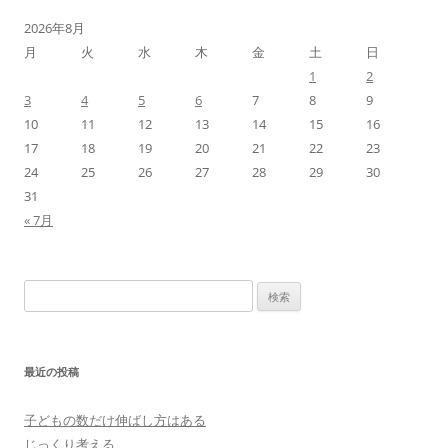
2026年8月
月
火
水
木
金
土
日
1
2
3
4
5
6
7
8
9
10
11
12
13
14
15
16
17
18
19
20
21
22
23
24
25
26
27
28
29
30
31
« 7月
検
索:
最近の投稿
子どもの数だけ伸ばし方はある
じっくり考える