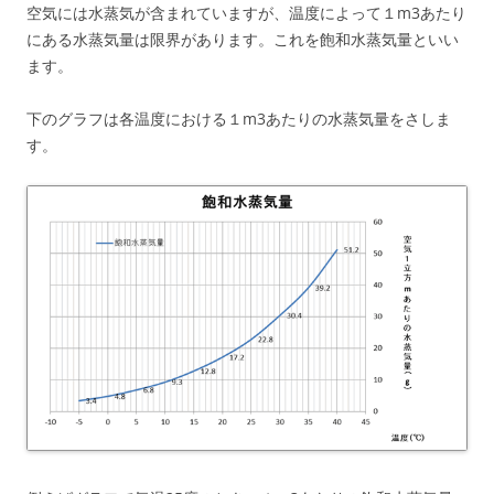
空気には水蒸気が含まれていますが、温度によって１m3あたり
にある水蒸気量は限界があります。これを飽和水蒸気量といい
ます。
下のグラフは各温度における１m3あたりの水蒸気量をさしま
す。