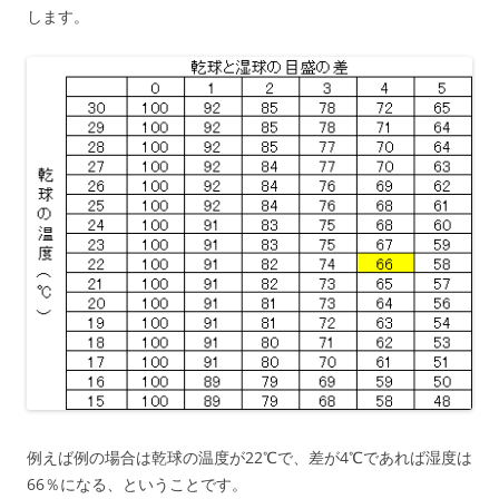
します。
例えば例の場合は乾球の温度が22℃で、差が4℃であれば湿度は
66％になる、ということです。