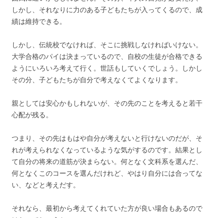
しかし、それなりに力のある子どもたちが入ってくるので、成
績は維持できる。
しかし、伝統校でなければ、そこに挑戦しなければいけない。
大学合格のパイは決まっているので、自校の生徒が合格できる
ようにいろいろ考えて行く。世話もしていくでしょう。しかし
その分、子どもたちが自分で考えなくてよくなります。
親としては安心かもしれないが、その先のことを考えると若干
心配が残る。
つまり、その先はもはや自分が考えないと行けないのだが、そ
れが考えられなくなっているような気がするのです。結果とし
て自分の将来の道筋が決まらない。何となく文科系を選んだ、
何となくこのコースを選んだけれど、やはり自分には合ってな
い、などと考えだす。
それなら、最初から考えてくれていた方が良い場合もあるので