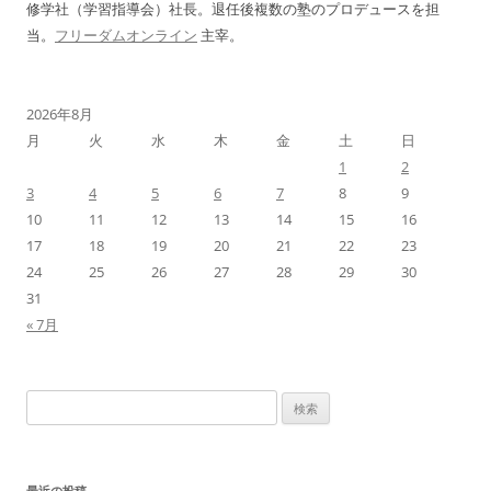
修学社（学習指導会）社長。退任後複数の塾のプロデュースを担
当。
フリーダムオンライン
主宰。
2026年8月
月
火
水
木
金
土
日
1
2
3
4
5
6
7
8
9
10
11
12
13
14
15
16
17
18
19
20
21
22
23
24
25
26
27
28
29
30
31
« 7月
検
索:
最近の投稿